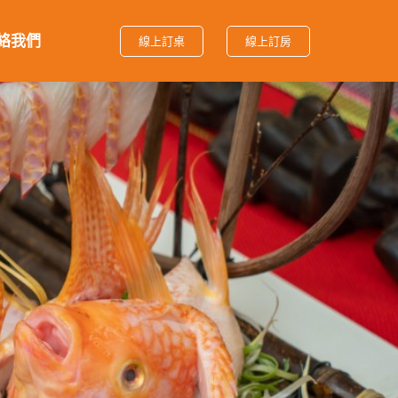
絡我們
線上訂桌
線上訂房