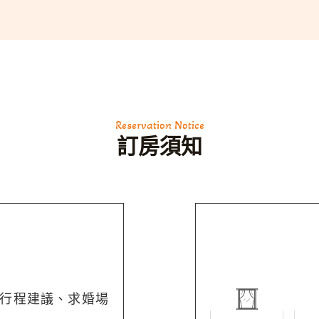
Reservation Notice
訂房須知
行程建議、求婚場