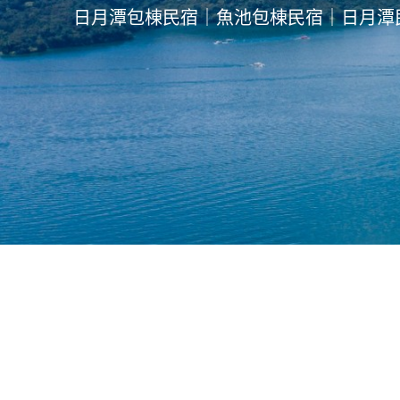
日月潭包棟民宿｜魚池包棟民宿｜日月潭