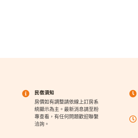
民宿須知
房價如有調整請依線上訂房系
統顯示為主。最新消息請至粉
專查看，有任何問題歡迎聯繫
洽詢。