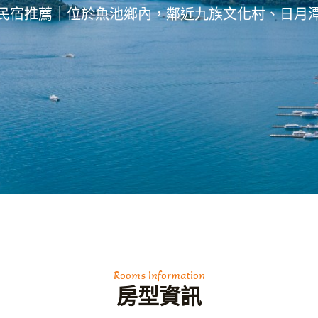
民宿推薦｜位於魚池鄉內，鄰近九族文化村、日月
Rooms Information
房型資訊