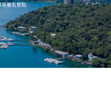
潭等著名景點