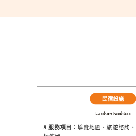
民宿設施
Lusihan Facilities
§ 服務項目
：導覽地圖、旅遊諮詢、