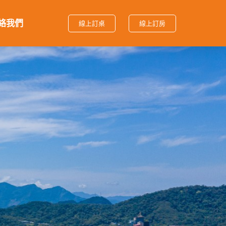
絡我們
線上訂桌
線上訂房