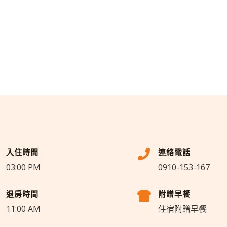
入住時間
連絡電話
03:00 PM
0910-153-167
退房時間
附贈早餐
11:00 AM
住宿附贈早餐