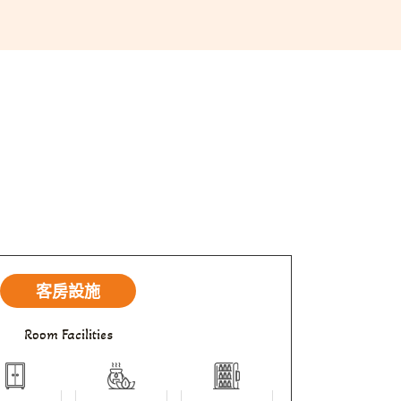
客房設施
Room Facilities