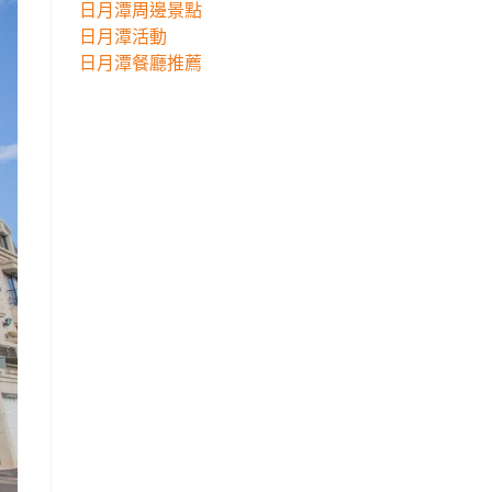
日月潭周邊景點
日月潭活動
日月潭餐廳推薦