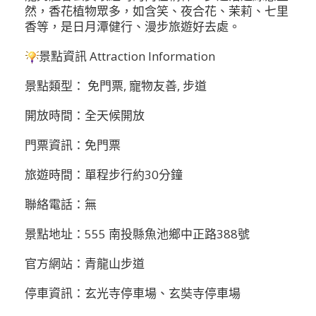
然，香花植物眾多，如含笑、夜合花、茉莉、七里
香等，是日月潭健行、漫步旅遊好去處。
景點資訊 Attraction Information
景點類型： 免門票, 寵物友善, 步道
開放時間：全天候開放
門票資訊：免門票
旅遊時間：單程步行約30分鐘
聯絡電話：無
景點地址：555 南投縣魚池鄉中正路388號
官方網站：青龍山步道
停車資訊：玄光寺停車場、玄奘寺停車場