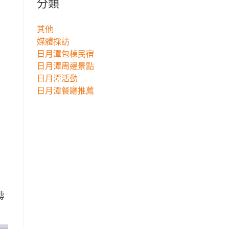
分類
其他
媒體採訪
日月潭包棟民宿
日月潭周邊景點
日月潭活動
日月潭餐廳推薦
轉