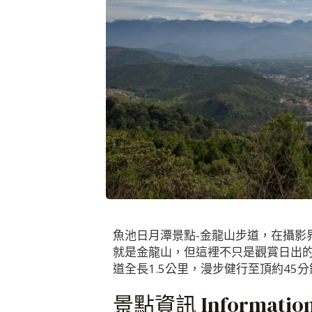
魚池日月潭景點-金龍山步道，在攝影
就是金龍山，但這裡不只是觀賞日出
道全長1.5公里，漫步健行至頂約4
景點資訊 Informatio