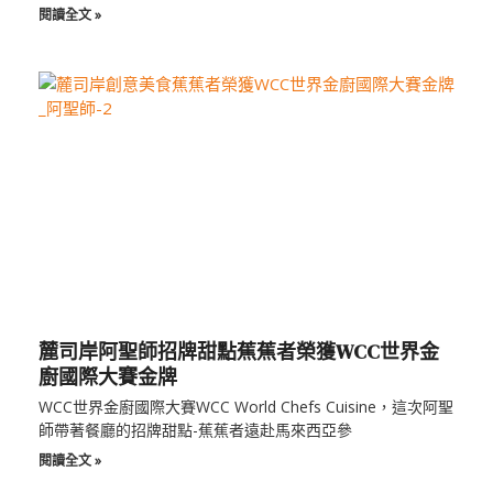
閱讀全文 »
麓司岸阿聖師招牌甜點蕉蕉者榮獲WCC世界金
廚國際大賽金牌
WCC世界金廚國際大賽WCC World Chefs Cuisine，這次阿聖
師帶著餐廳的招牌甜點-蕉蕉者遠赴馬來西亞參
閱讀全文 »