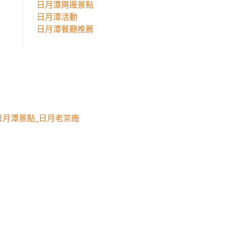
日月潭周邊景點
日月潭活動
日月潭餐廳推薦